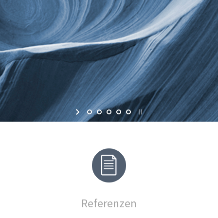
Referenzen