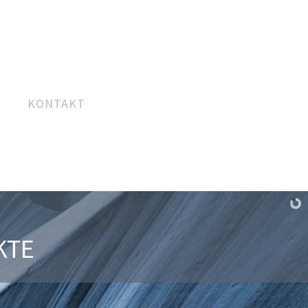
KONTAKT
KTE