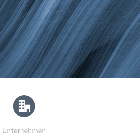
Unternehmen