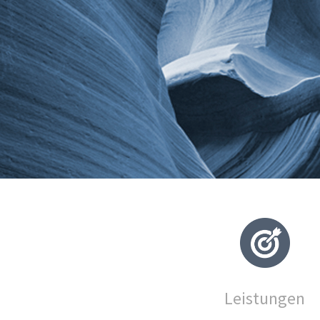
Leistungen