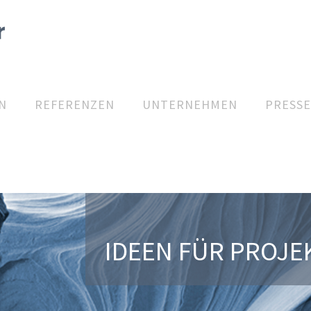
N
REFERENZEN
UNTERNEHMEN
PRESSE
IDEEN FÜR PROJE